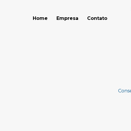
Home
Empresa
Contato
Cons