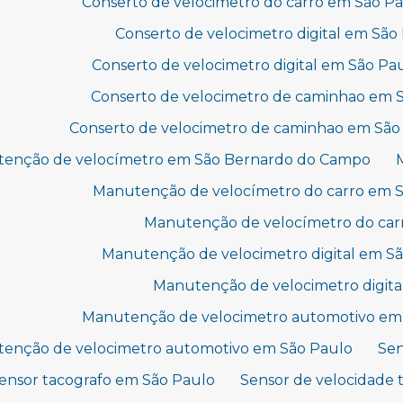
Conserto de velocimetro do carro em São P
Conserto de velocimetro digital em Sã
Conserto de velocimetro digital em São Pa
Conserto de velocimetro de caminhao em
Conserto de velocimetro de caminhao em São
enção de velocímetro em São Bernardo do Campo
Manutenção de velocímetro do carro em 
Manutenção de velocímetro do car
Manutenção de velocimetro digital em 
Manutenção de velocimetro digita
Manutenção de velocimetro automotivo em
enção de velocimetro automotivo em São Paulo
Sen
ensor tacografo em São Paulo
Sensor de velocidade