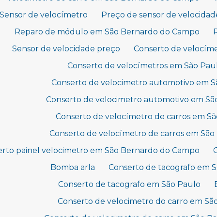
Sensor de velocímetro
Preço de sensor de velocidad
Reparo de módulo em São Bernardo do Campo
Sensor de velocidade preço
Conserto de velocím
Conserto de velocímetros em São Pau
Conserto de velocimetro automotivo em 
Conserto de velocimetro automotivo em Sã
Conserto de velocímetro de carros em S
Conserto de velocímetro de carros em São
erto painel velocimetro em São Bernardo do Campo
Bomba arla
Conserto de tacografo em 
Conserto de tacografo em São Paulo
Conserto de velocimetro do carro em S