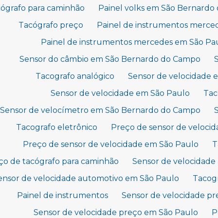
ógrafo para caminhão
Painel volks em São Bernard
Tacógrafo preço
Painel de instrumentos merc
Painel de instrumentos mercedes em São Pa
Sensor do câmbio em São Bernardo do Campo
Tacografo analógico
Sensor de velocidade
Sensor de velocidade em São Paulo
Tac
Sensor de velocímetro em São Bernardo do Campo
Tacografo eletrônico
Preço de sensor de veloc
Preço de sensor de velocidade em São Paulo
T
ço de tacógrafo para caminhão
Sensor de velocidad
ensor de velocidade automotivo em São Paulo
Tacog
Painel de instrumentos
Sensor de velocidade p
Sensor de velocidade preço em São Paulo
P