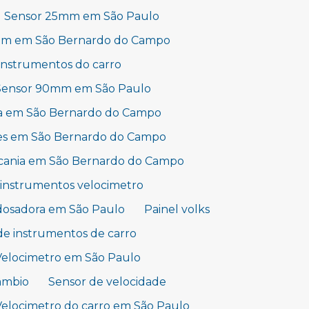
Sensor 25mm em São Paulo
mm em São Bernardo do Campo
 instrumentos do carro
Sensor 90mm em São Paulo
a em São Bernardo do Campo
es em São Bernardo do Campo
scania em São Bernardo do Campo
 instrumentos velocimetro
osadora em São Paulo
Painel volks
de instrumentos de carro
Velocimetro em São Paulo
âmbio
Sensor de velocidade
Velocimetro do carro em São Paulo