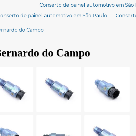
Conserto de painel automotivo em Sã
onserto de painel automotivo em São Paulo
Conserto
ernardo do Campo
Bernardo do Campo