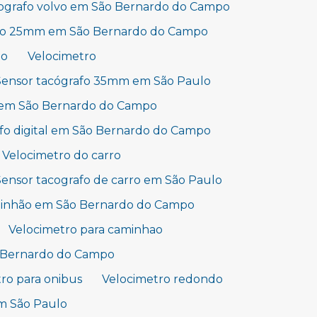
ografo volvo em São Bernardo do Campo
afo 25mm em São Bernardo do Campo
lo
Velocimetro
Sensor tacógrafo 35mm em São Paulo
 em São Bernardo do Campo
fo digital em São Bernardo do Campo
Velocimetro do carro
Sensor tacografo de carro em São Paulo
aminhão em São Bernardo do Campo
Velocimetro para caminhao
o Bernardo do Campo
ro para onibus
Velocimetro redondo
m São Paulo