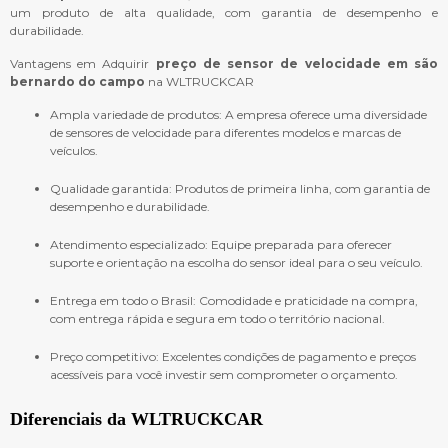
um produto de alta qualidade, com garantia de desempenho e
durabilidade.
Vantagens em Adquirir
preço de sensor de velocidade em são
bernardo do campo
na WLTRUCKCAR
Ampla variedade de produtos: A empresa oferece uma diversidade
de sensores de velocidade para diferentes modelos e marcas de
veículos.
Qualidade garantida: Produtos de primeira linha, com garantia de
desempenho e durabilidade.
Atendimento especializado: Equipe preparada para oferecer
suporte e orientação na escolha do sensor ideal para o seu veículo.
Entrega em todo o Brasil: Comodidade e praticidade na compra,
com entrega rápida e segura em todo o território nacional.
Preço competitivo: Excelentes condições de pagamento e preços
acessíveis para você investir sem comprometer o orçamento.
Diferenciais da WLTRUCKCAR