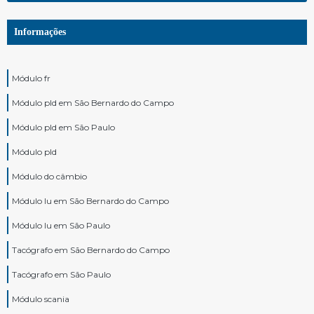
Informações
Módulo fr
Módulo pld em São Bernardo do Campo
Módulo pld em São Paulo
Módulo pld
Módulo do câmbio
Módulo lu em São Bernardo do Campo
Módulo lu em São Paulo
Tacógrafo em São Bernardo do Campo
Tacógrafo em São Paulo
Módulo scania