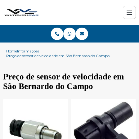
Home
Informações
Preço de sensor de velocidade em São Bernardo do Campo
Preço de sensor de velocidade em
São Bernardo do Campo