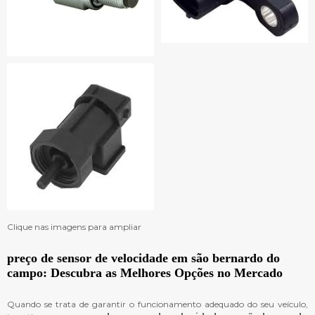
Clique nas imagens para ampliar
preço de sensor de velocidade em são bernardo do
campo
: Descubra as Melhores Opções no Mercado
Quando se trata de garantir o funcionamento adequado do seu veículo,